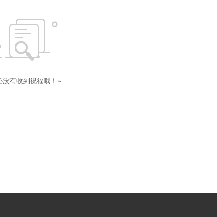
还没有收到祝福哦！~