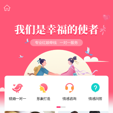
猎婚一对一
形象打造
情感咨询
情感问答