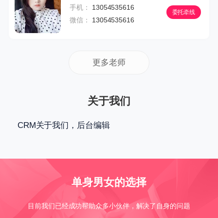
手机：
13054535616
委托牵线
微信：
13054535616
更多老师
关于我们
CRM关于我们，后台编辑
单身男女的选择
目前我们已经成功帮助众多小伙伴，解决了自身的问题