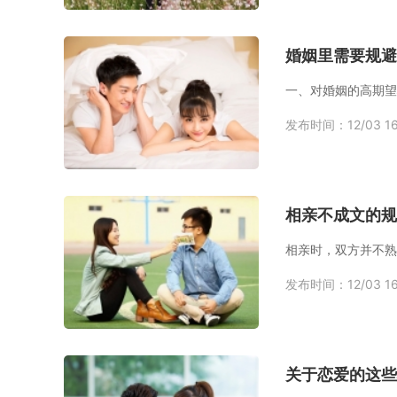
婚姻里需要规避
一、对婚姻的高期望
发布时间：12/03 16
相亲不成文的规
发布时间：12/03 16
关于恋爱的这些