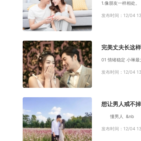
1.像朋友一样相处
发布时间：12/04 13
完美丈夫长这样
01 情绪稳定 小
发布时间：12/04 13
想让男人戒不掉
懂男人 &nb
发布时间：12/04 13