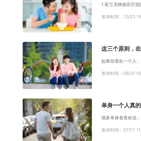
1.富兰克林效应它
发布时间：12/03 16
这三个原则，在
发布时间：08/21 09
单身一个人真的
很多单身者喜欢说：
发布时间：07/17 11