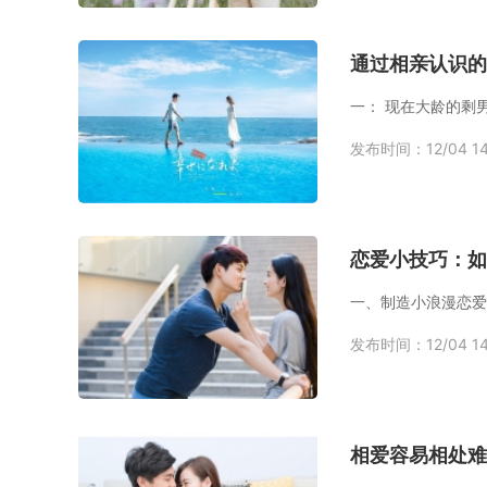
通过相亲认识的
一： 现在大龄的剩
发布时间：12/04 14
恋爱小技巧：如
发布时间：12/04 14
相爱容易相处难