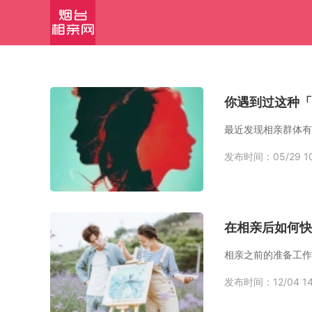
你遇到过这种「
最近发现相亲群体有
发布时间：05/29 10
在相亲后如何快
发布时间：12/04 14