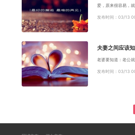
发布时间：03/13 00
夫妻之间应该知
发布时间：03/13 00