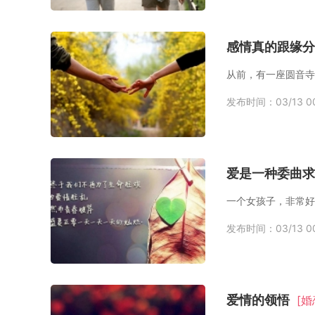
感情真的跟缘分
发布时间：03/13 00
爱是一种委曲求
发布时间：03/13 00
爱情的领悟
[婚