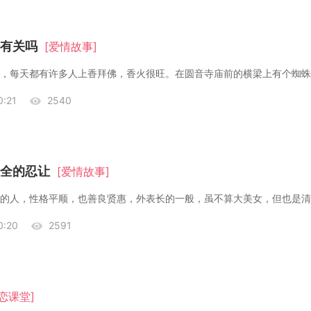
有关吗
[爱情故事]
:21
2540
全的忍让
[爱情故事]
:20
2591
恋课堂]