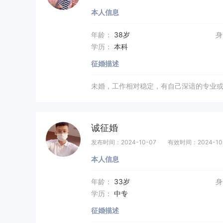
本人信息
年龄：
38岁
身
学历：
本科
征婚描述
未婚，工作相对稳定，有自己深谙的专业
诚征婚
发布时间：2024-10-07
有效时间：2024-10
本人信息
年龄：
33岁
身
学历：
中专
征婚描述