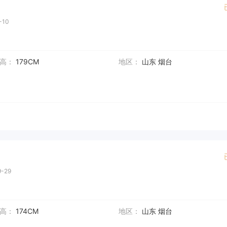
-10
高：
179CM
地区：
山东 烟台
-29
高：
174CM
地区：
山东 烟台