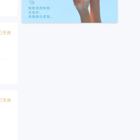
已失效
已失效