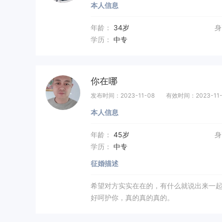
本人信息
年龄：
34岁
身
学历：
中专
你在哪
发布时间：2023-11-08
有效时间：2023-11-
本人信息
年龄：
45岁
身
学历：
中专
征婚描述
希望对方实实在在的，有什么就说出来一起
好呵护你，真的真的真的。