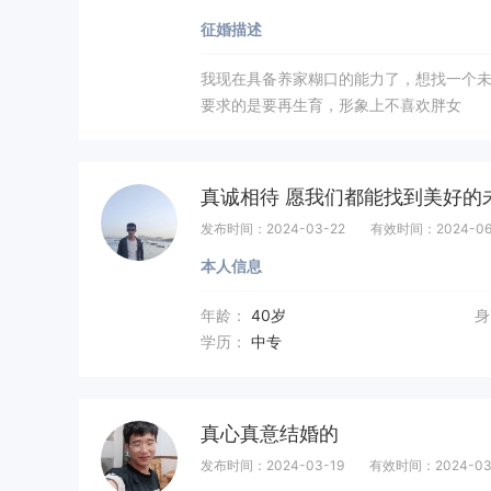
征婚描述
我现在具备养家糊口的能力了，想找一个
要求的是要再生育，形象上不喜欢胖女
真诚相待 愿我们都能找到美好的
发布时间：2024-03-22
有效时间：2024-06
本人信息
年龄：
40岁
身
学历：
中专
真心真意结婚的
发布时间：2024-03-19
有效时间：2024-03