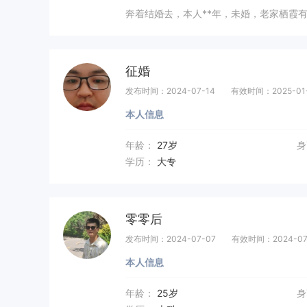
奔着结婚去，本人**年，未婚，老家栖霞
征婚
发布时间：2024-07-14
有效时间：2025-01
本人信息
年龄：
27岁
身
学历：
大专
零零后
发布时间：2024-07-07
有效时间：2024-07
本人信息
年龄：
25岁
身