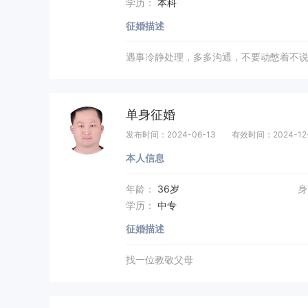
学历：
本科
征婚描述
遇事冷静处理，多多沟通，不要动憋着不
单身征婚
发布时间：2024-06-13
有效时间：2024-12
本人信息
年龄：
36岁
身
学历：
中专
征婚描述
找一位教敬父母