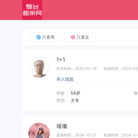
只看男
只看女
1+1
发布时间：2025-03-19
有效时间：2025-03
本人信息
年龄：
56岁
身
学历：
大专
璀璨
发布时间：2024-10-27
有效时间：2024-11