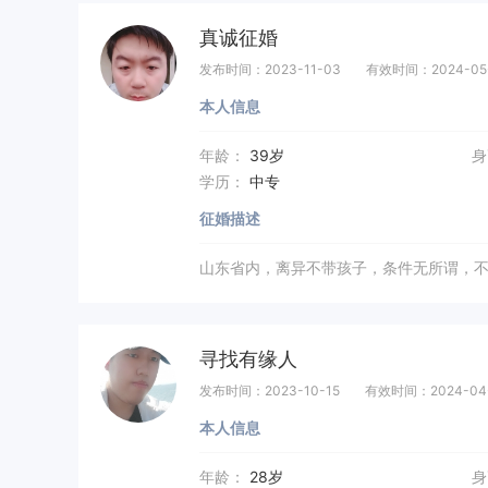
真诚征婚
发布时间：2023-11-03
有效时间：2024-05
本人信息
年龄：
39岁
身
学历：
中专
征婚描述
山东省内，离异不带孩子，条件无所谓，
寻找有缘人
发布时间：2023-10-15
有效时间：2024-04
本人信息
年龄：
28岁
身