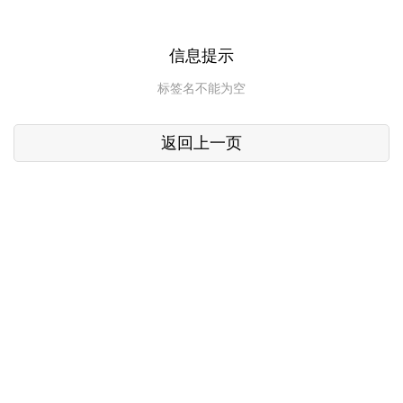
信息提示
标签名不能为空
返回上一页