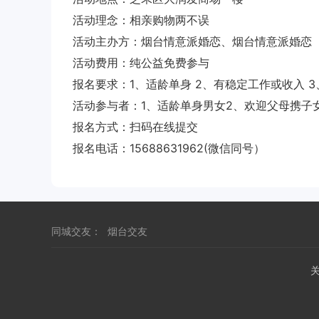
活动理念：相亲购物两不误
活动主办方：烟台情意派婚恋、烟台情意派婚恋
活动费用：纯公益免费参与
报名要求：1、适龄单身 2、有稳定工作或收入 
活动参与者：1、适龄单身男女2、欢迎父母携子
报名方式：扫码在线提交
报名电话：15688631962(微信同号）
同城交友：
烟台交友