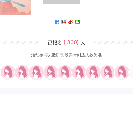
( 300)
已报名
人
活动参与人数以现场实际到达人数为准