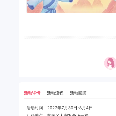
活动详情
活动流程
活动回顾
活动时间：2022年7月30日-8月4日
活动地点：芝罘区大润发商场一楼