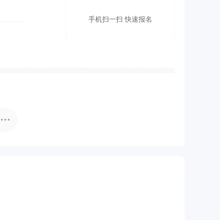
手机扫一扫 快速报名