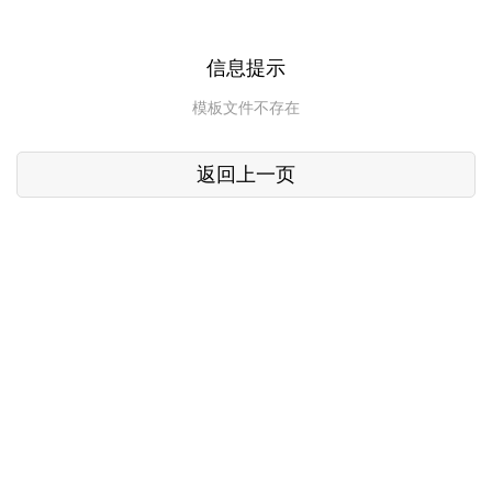
信息提示
模板文件不存在
返回上一页