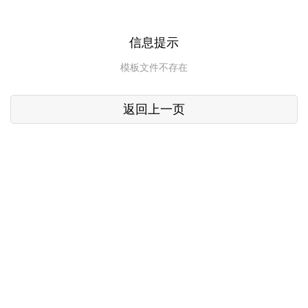
信息提示
模板文件不存在
返回上一页