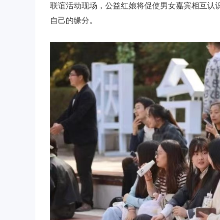
联谊活动现场，公益红娘将促使男女嘉宾相互认
自己的缘分。