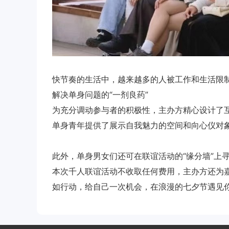
快节奏的生活中，越来越多的人被工作和生活限制
解决单身问题的“一剂良药”
为充分调动参与者的积极性，主办方精心设计了
单身青年提供了展示自我魅力的空间和向心仪对
此外，单身男女们还可在联谊活动的“缘分墙”上
本次千人联谊活动不收取任何费用，主办方还为
如行动，给自己一次机会，在浪漫的七夕节遇见