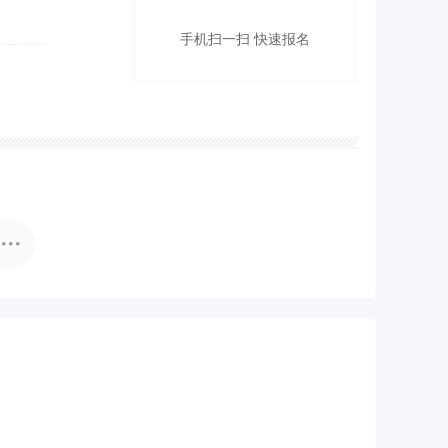
手机扫一扫 快速报名