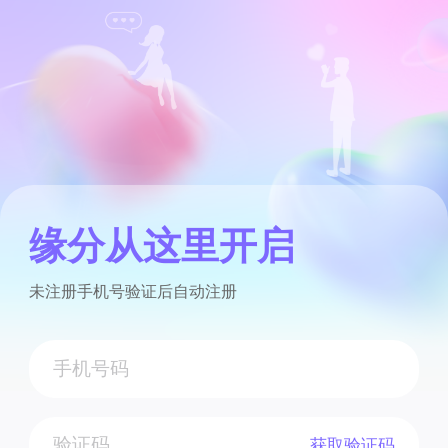
缘分从这里开启
未注册手机号验证后自动注册
获取验证码