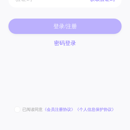
登录/注册
密码登录
已阅读同意
《会员注册协议》
《个人信息保护协议》